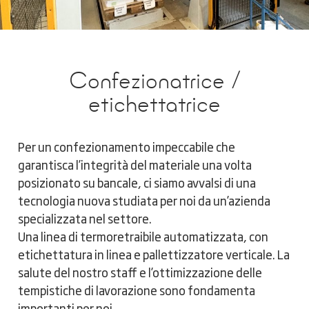
Confezionatrice /
etichettatrice
Per un confezionamento impeccabile che
garantisca l’integrità del materiale una volta
posizionato su bancale, ci siamo avvalsi di una
tecnologia nuova studiata per noi da un’azienda
specializzata nel settore.
Una linea di termoretraibile automatizzata, con
etichettatura in linea e pallettizzatore verticale. La
salute del nostro staff e l’ottimizzazione delle
tempistiche di lavorazione sono fondamenta
importanti per noi.