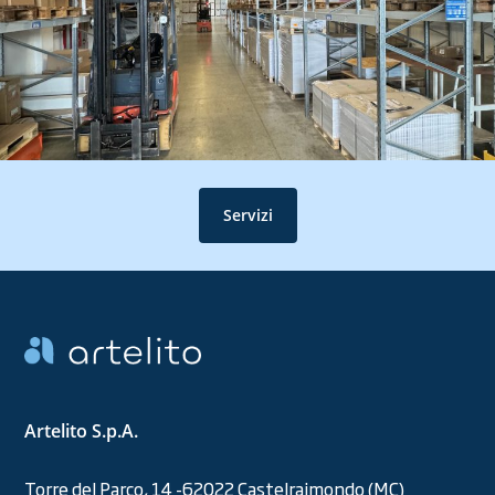
Servizi
Artelito S.p.A.
Torre del Parco, 14 -62022 Castelraimondo (MC)