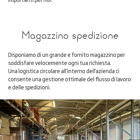
Magazzino spedizione
Disponiamo di un grande e fornito magazzino per
soddisfare velocemente ogni tua richiesta.
Una logistica circolare all’interno dell’azienda ci
consente una gestione ottimale del flusso di lavoro
e delle spedizioni.