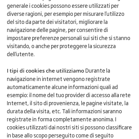
generale i cookies possono essere utilizzati per
diverse ragioni, per esempio per misurare l’utilizzo
del sito da parte dei visitatori, migliorare la
navigazione delle pagine, per consentire di
impostare preferenze personali sui siti che si stanno
visitando, o anche per proteggere la sicurezza
dell’utente.
Durante la
I tipi di cookies che utilizziamo
navigazione in internet vengono registrate
automaticamente alcune informazioni quali ad
esempio: il nome del tuo provider di accesso alla rete
Internet, il sito di provenienza, le pagine visitate, la
durata della visita, etc. Tali informazioni saranno
registrate in forma completamente anonima. I
cookies utilizzati dai nostri siti si possono classificare
in base allo scopo perseguito come di seguito