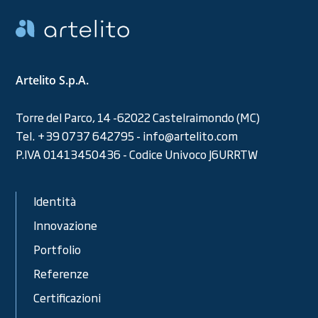
Artelito S.p.A.
Torre del Parco, 14 -62022 Castelraimondo (MC)
Tel. +39 0737 642795 - info@artelito.com
P.IVA 01413450436 - Codice Univoco J6URRTW
Identità
Innovazione
Portfolio
Referenze
Certificazioni