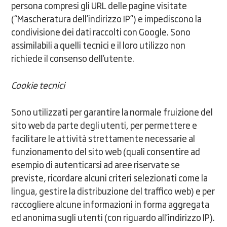
persona compresi gli URL delle pagine visitate
(“Mascheratura dell’indirizzo IP”) e impediscono la
condivisione dei dati raccolti con Google. Sono
assimilabili a quelli tecnici e il loro utilizzo non
richiede il consenso dell’utente.
Cookie tecnici
Sono utilizzati per garantire la normale fruizione del
sito web da parte degli utenti, per permettere e
facilitare le attività strettamente necessarie al
funzionamento del sito web (quali consentire ad
esempio di autenticarsi ad aree riservate se
previste, ricordare alcuni criteri selezionati come la
lingua, gestire la distribuzione del traffico web) e per
raccogliere alcune informazioni in forma aggregata
ed anonima sugli utenti (con riguardo all’indirizzo IP).