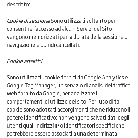
descritto:
Cookie di sessione
Sono utilizzati soltanto per
consentire l’accesso ad alcuni Servizi del Sito,
vengono memorizzati per la durata della sessione di
navigazione e quindi cancellati.
Cookie analitici
Sono utilizzati i cookie forniti da Google Analytics e
Google Tag Manager, un servizio di analisi del traffico
web fornito da Google, per analizzare i
comportamenti di utilizzo del sito. Per l’uso di tali
cookie sono adottati accorgimenti che ne riducono il
potere identificativo: non vengono salvati dati degli
utenti quali indirizzi IP o identificatori specifici che
potrebbero essere associati a una determinata