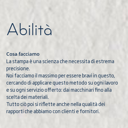
Abilità
Cosa facciamo
La stampa è una scienza che necessita di estrema
precisione.
Noi facciamo il massimo per essere bravi in questo,
cercando di applicare questo metodo su ogni lavoro
e su ogni servizio offerto: dai macchinari fino alla
scelta dei materiali.
Tutto ciò poi si riflette anche nella qualità dei
rapporti che abbiamo con clienti e fornitori.